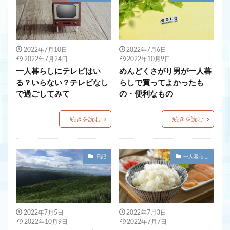
2022年7月10日
2022年7月6日
2022年7月24日
2022年10月9日
一人暮らしにテレビはい
めんどくさがり男が一人暮
る？いらない？テレビなし
らしで買ってよかったも
で過ごしてみて
の・便利なもの
続きを読む
続きを読む
日記
一人暮らし
2022年7月5日
2022年7月3日
2022年10月9日
2022年7月7日