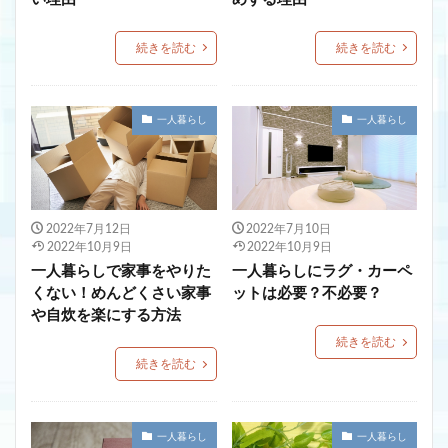
続きを読む
続きを読む
一人暮らし
一人暮らし
2022年7月12日
2022年7月10日
2022年10月9日
2022年10月9日
一人暮らしで家事をやりた
一人暮らしにラグ・カーペ
くない！めんどくさい家事
ットは必要？不必要？
や自炊を楽にする方法
続きを読む
続きを読む
一人暮らし
一人暮らし