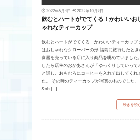
2022年5月4日
2022年10月9日
飲むとハートがでてくる！かわいいお
ゃれなティーカップ
飲むとハートがでてくる かわいいティーカップ 
はおしゃれなクローバーの形 福島に旅行したとき
食器を売っている店に入り商品を眺めていました。
したら店主のおかあさんが「ゆっくりしていって
と話し、おもむろにコーヒーを入れて出してくれ
た。 その時のティーカップが写真のものでした。
&nb […]
続きを読