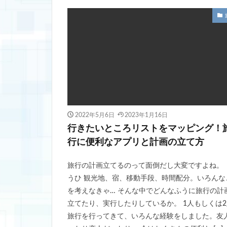
2022年5月6日
2023年1月16日
行きたいところリストをマッピング！
行に便利なアプリと計画の立て方
旅行の計画立てるのって面倒だし大変ですよね。
うひ 観光地、宿、移動手段、時間配分。いろんな
を考えなきゃ… そんな中でどんなふうに旅行の計
立てたり、実行したりしているか。 1人もしくは2
旅行を行ってきて、いろんな経験をしました。友