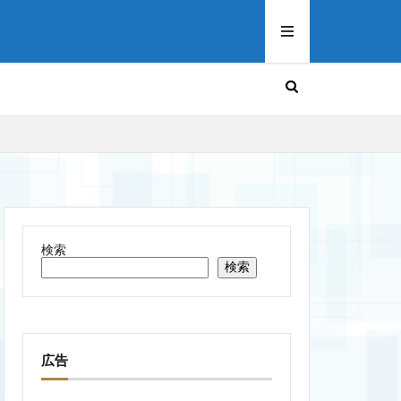
検索
検索
広告