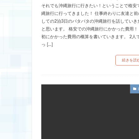
それでも沖縄旅行に行きたい！ということで格安
縄旅行に行ってきました！ 仕事終わりに友達と前
しての2泊3日のバタバタの沖縄旅行を話していき
と思います。 格安での沖縄旅行にかかった費用！
初にかかった費用の概算を書いていきます。 2人
っ […]
続きを読