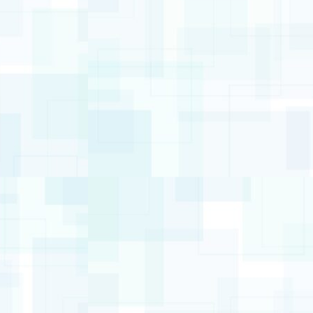
2022年9月
2022年8月
2022年7月
2022年6月
2022年5月
2022年4月
2021年9月
カテゴリー
一人暮らし
副業
旅行
日記