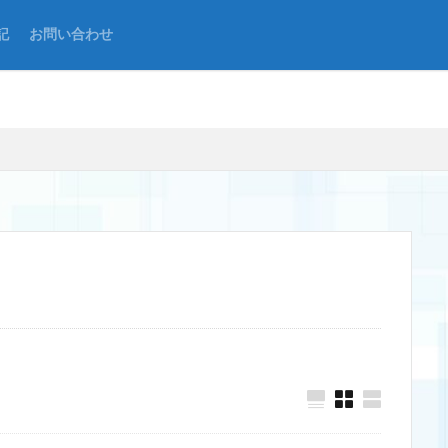
記
お問い合わせ