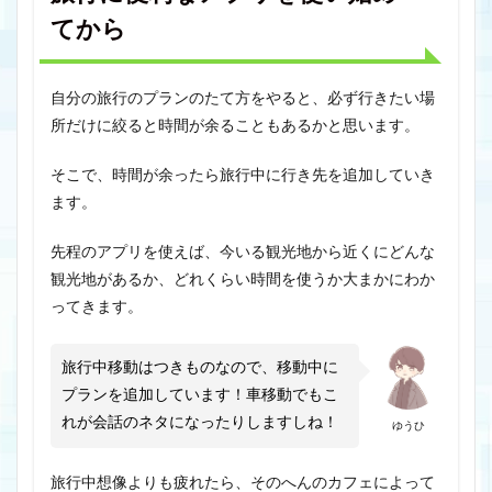
てから
自分の旅行のプランのたて方をやると、必ず行きたい場
所だけに絞ると時間が余ることもあるかと思います。
そこで、時間が余ったら旅行中に行き先を追加していき
ます。
先程のアプリを使えば、今いる観光地から近くにどんな
観光地があるか、どれくらい時間を使うか大まかにわか
ってきます。
旅行中移動はつきものなので、移動中に
プランを追加しています！車移動でもこ
れが会話のネタになったりしますしね！
ゆうひ
旅行中想像よりも疲れたら、そのへんのカフェによって