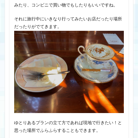
みたり、コンビニで買い物でもしたりもいいですね。
それに旅行中にいきなり行ってみたいお店だったり場所
だったりがでてきます。
ゆとりあるプランの立て方であれば現地で行きたい！と
思った場所でふらふらすることもできます。