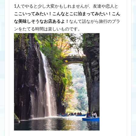
1人でやると少し大変かもしれませんが、友達や恋人と
ここいってみたい！こんなとこに泊まってみたい！こん
な美味しそうなお店あるよ！
なんて話ながら旅行のプラ
ンをたてる時間は楽しいものです。