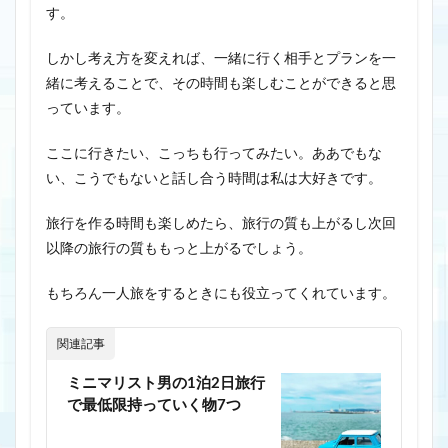
す。
しかし考え方を変えれば、一緒に行く相手とプランを一
緒に考えることで、その時間も楽しむことができると思
っています。
ここに行きたい、こっちも行ってみたい。ああでもな
い、こうでもないと話し合う時間は私は大好きです。
旅行を作る時間も楽しめたら、旅行の質も上がるし次回
以降の旅行の質ももっと上がるでしょう。
もちろん一人旅をするときにも役立ってくれています。
関連記事
ミニマリスト男の1泊2日旅行
で最低限持っていく物7つ