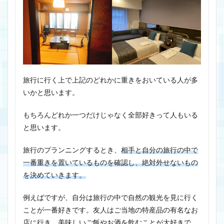
旅行に行く上で上記のどれかに重きをおいている人が多
いかと思います。
もちろんどれか一つだけじゃなく全部好きって人もいる
と思います。
旅行のプランニングするとき、
相手と自分の旅行の中で
一番重きを置いているものを確認し、絶対外せないもの
を決めていきます。
例えばですが、自分は旅行の中で自然の観光を見に行く
ことが一番好きです。友人はご当地の特産品の有名なお
店に行き、美味しいご飯やお酒を飲むことが大好きで