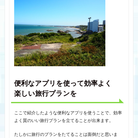
便利なアプリを使って効率よく
楽しい旅行プランを
ここで紹介したような便利なアプリを使うことで、効率
よく質のいい旅行プランを立てることが出来ます。
たしかに旅行のプランをたてることは面倒だと思いま