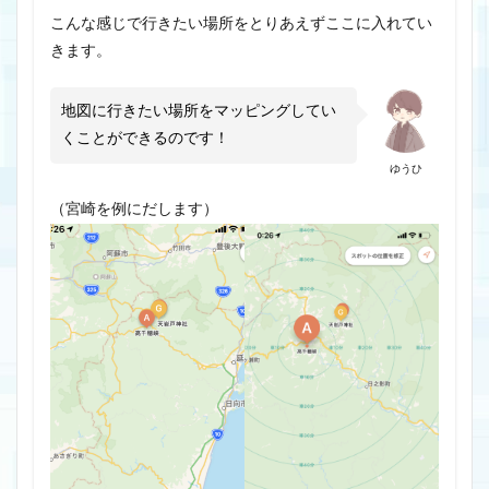
こんな感じで行きたい場所をとりあえずここに入れてい
きます。
地図に行きたい場所をマッピングしてい
くことができるのです！
ゆうひ
（宮崎を例にだします）