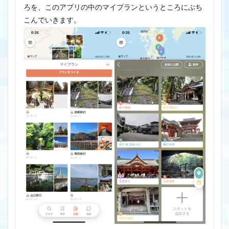
ろを、このアプリの中のマイプランというところにぶち
こんでいきます。