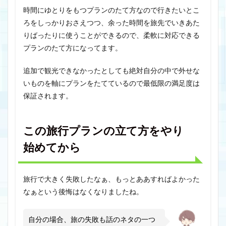
時間にゆとりをもつプランのたて方なので行きたいとこ
ろをしっかりおさえつつ、余った時間を旅先でいきあた
りばったりに使うことができるので、柔軟に対応できる
プランのたて方になってます。
追加で観光できなかったとしても絶対自分の中で外せな
いものを軸にプランをたてているので最低限の満足度は
保証されます。
この旅行プランの立て方をやり
始めてから
旅行で大きく失敗したなぁ、もっとああすればよかった
なぁという後悔はなくなりましたね。
自分の場合、旅の失敗も話のネタの一つ