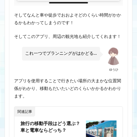
そしてなんと車や徒歩でおおよそどのくらい時間がかか
るかもわかってしまうのです！
そしてこのアプリ、周辺の観光地も紹介してくれます！
これ一つでプランニングがはかどる…
ゆうひ
アプリを使用することで行きたい場所の大まかな位置関
係がわかり、移動もだいたいどのくらいかかるかわかり
ます。
関連記事
旅行の移動手段はどう選ぶ？
車と電車ならどっち？