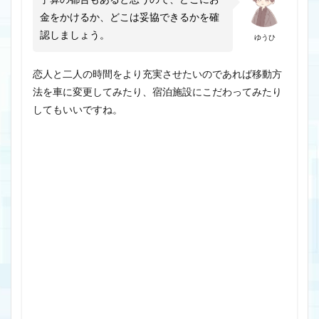
予算の都合もあると思うので、どこにお
金をかけるか、どこは妥協できるかを確
認しましょう。
ゆうひ
恋人と二人の時間をより充実させたいのであれば移動方
法を車に変更してみたり、宿泊施設にこだわってみたり
してもいいですね。