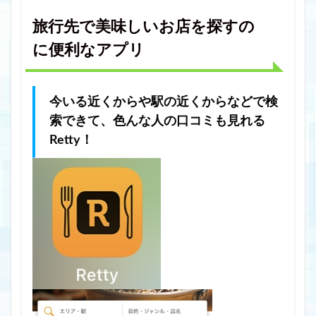
旅行先で美味しいお店を探すの
に便利なアプリ
今いる近くからや駅の近くからなどで検
索できて、色んな人の口コミも見れる
Retty！