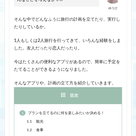
ゆうひ
そんな中でどんなふうに旅行の計画を立てたり、実行し
たりしているか。
1人もしくは2人旅行を行ってきて、いろんな経験をしま
した。友人だったり恋人だったり。
今はたくさんの便利なアプリがあるので、簡単に予定を
たてることができるようになりました。
そんなアプリや、計画の立て方を紹介していきます。
目次
1
プランを立てるのに何を楽しみたいか決める！
1.1
観光
1.2
食事