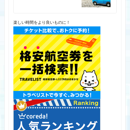
楽しい時間をより良いものに！