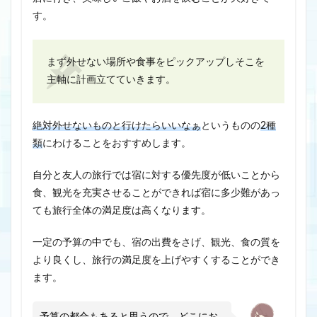
す。
まず外せない場所や食事をピックアップしそこを
主軸に計画立てていきます。
絶対外せないものと行けたらいいなぁ
というものの
2種
類
にわけることをおすすめします。
自分と友人の旅行では宿に対する優先度が低いことから
食、観光を充実させることができれば宿に多少難があっ
ても旅行全体の満足度は高くなります。
一定の予算の中でも、宿の出費をさげ、観光、食の質を
より良くし、旅行の満足度を上げやすくすることができ
ます。