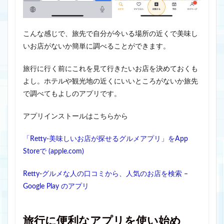
こんな感じで、旅先で自分が今いる場所の近くで美味し
いお店がないか簡単に調べることができます。
旅行に行く前にこれを見て行きたいお店を決めておくも
よし。ホテルや観光地の近くにいいところがないか旅先
で調べてもよしのアプリです。
アプリインストールはこちらから
「Retty-美味しいお店が探せるグルメアプリ」をApp
Storeで (apple.com)
Retty-グルメな人の口コミから、人気のお店を検索 –
Google Play のアプリ
旅行に便利なアプリを使い始め