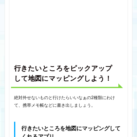
行きたいところをピックアップ
して地図にマッピングしよう！
絶対外せないものと行けたらいいなぁの2種類にわけ
て、携帯メモ帳などに書き出しましょう。
行きたいところを地図にマッピングして