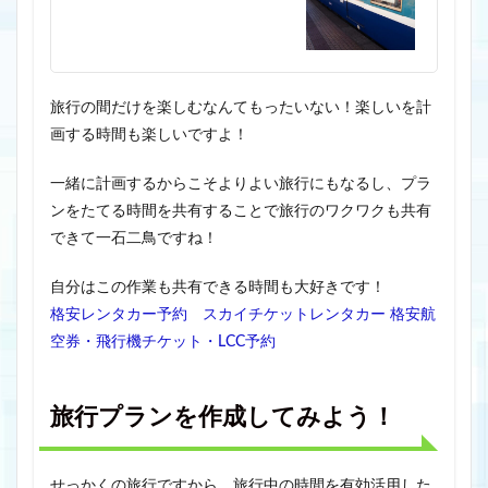
旅行の間だけを楽しむなんてもったいない！楽しいを計
画する時間も楽しいですよ！
一緒に計画するからこそよりよい旅行にもなるし、プラ
ンをたてる時間を共有することで旅行のワクワクも共有
できて一石二鳥ですね！
自分はこの作業も共有できる時間も大好きです！
格安レンタカー予約 スカイチケットレンタカー
格安航
空券・飛行機チケット・LCC予約
旅行プランを作成してみよう！
せっかくの旅行ですから、旅行中の時間を有効活用した