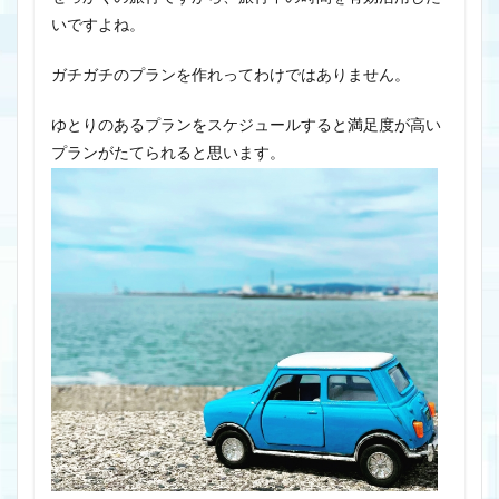
いですよね。
ガチガチのプランを作れってわけではありません。
ゆとりのあるプランをスケジュールすると満足度が高い
プランがたてられると思います。