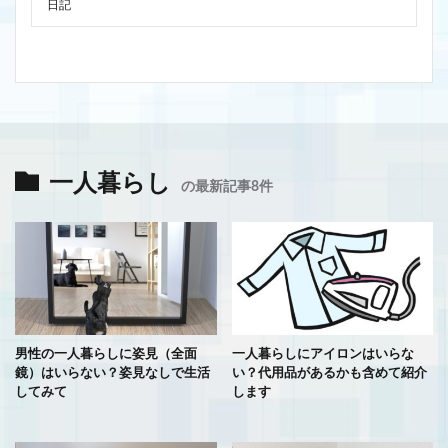
日記
一人暮らし
の最新記事8件
男性の一人暮らしに姿見（全面
一人暮らしにアイロンはいらな
鏡）はいらない？姿見なしで生活
い？代用品があるかも含めて紹介
してみて
します