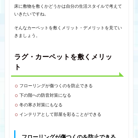
床に敷物を敷くかどうかは自分の生活スタイルで考えて
いきたいですね。
そんなカーペットを敷くメリット・デメリットを見てい
きましょう。
ラグ・カーペットを敷くメリッ
ト
フローリングが傷つくのを防止できる
下の階への防音対策になる
冬の寒さ対策にもなる
インテリアとして部屋を彩ることができる
フローリングが傷つくのを防止できる