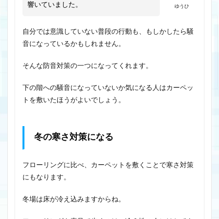
響いていました。
ゆうひ
自分では意識していない普段の行動も、もしかしたら騒
音になっているかもしれません。
そんな防音対策の一つになってくれます。
下の階への騒音になっていないか気になる人はカーペッ
トを敷いたほうがよいでしょう。
冬の寒さ対策になる
フローリングに比べ、カーペットを敷くことで寒さ対策
にもなります。
冬場は床が冷え込みますからね。