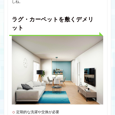
しね。
ラグ・カーペットを敷くデメリ
ット
定期的な洗濯や交換が必要