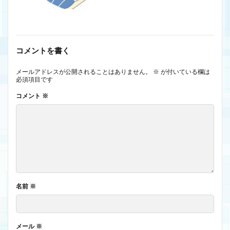
コメントを書く
メールアドレスが公開されることはありません。
※
が付いている欄は
必須項目です
コメント
※
名前
※
メール
※