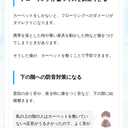
カーペットをしかないと、フローリングへのダメージが
ダイレクトになります。
携帯を落とした時や重い家具を動かした時など傷をつけ
てしまうときがあります。
そうした傷が、カーペットを敷くことで予防できます。
下の階への防音対策になる
普段の歩く音や、座る時に膝をつく音など、下の階に結
構響きます。
私の上の階の人はカーペットを敷いてい
ない+足音がうるさかったので、よく音が