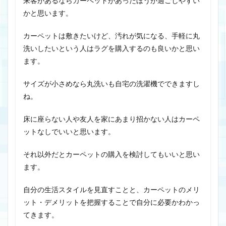
来客があるならカーペットがあったほうが過ごしやすい
かと思います。
カーペットは敷きたいけど、汚れが気になる、手軽に丸
洗いしたいという人はラグを購入するのも良いかと思い
ます。
サイズが小さめなら丸洗いも自宅の洗濯機でできますし
ね。
床に座らない人や友人を家にあまり招かない人はカーペ
ットなしでいいと思います。
それ以外だとカーペットの購入を検討してもいいと思い
ます。
自分の生活スタイルを見直すことと、カーペットのメリ
ット・デメリットを把握することで自分に必要かわかっ
てきます。