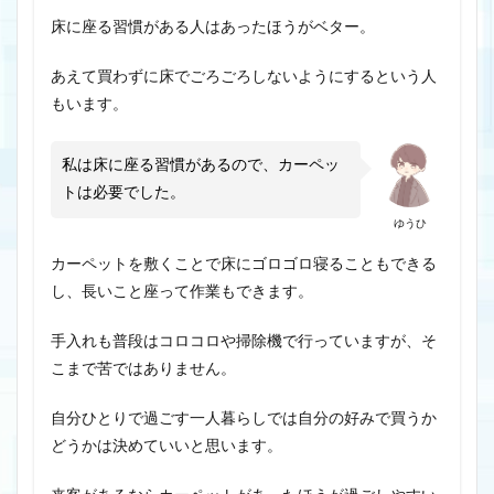
床に座る習慣がある人はあったほうがベター。
あえて買わずに床でごろごろしないようにするという人
もいます。
私は床に座る習慣があるので、カーペッ
トは必要でした。
ゆうひ
カーペットを敷くことで床にゴロゴロ寝ることもできる
し、長いこと座って作業もできます。
手入れも普段はコロコロや掃除機で行っていますが、そ
こまで苦ではありません。
自分ひとりで過ごす一人暮らしでは自分の好みで買うか
どうかは決めていいと思います。