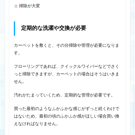
掃除が大変
定期的な洗濯や交換が必要
カーペットを敷くと、その分掃除や管理が必要になりま
す。
フローリングであれば、クイックルワイパーなどでさく
っと掃除できますが、カーペットの場合はそうはいきま
せん。
汚れがたまっていくため、定期的な管理が必要です。
買った最初のようなふかふかな感じがずっと続くわけで
はないため、最初の頃のふかふか感がほしい場合買い換
えなければなりません。