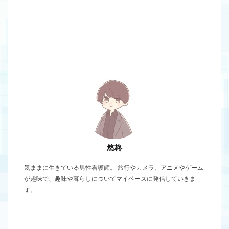
悠柊
気ままに生きている男性看護師。 旅行やカメラ、アニメやゲーム
が趣味で、趣味や暮らしについてマイペースに発信していきま
す。