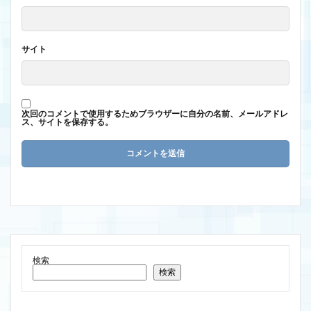
サイト
次回のコメントで使用するためブラウザーに自分の名前、メールアドレ
ス、サイトを保存する。
検索
検索