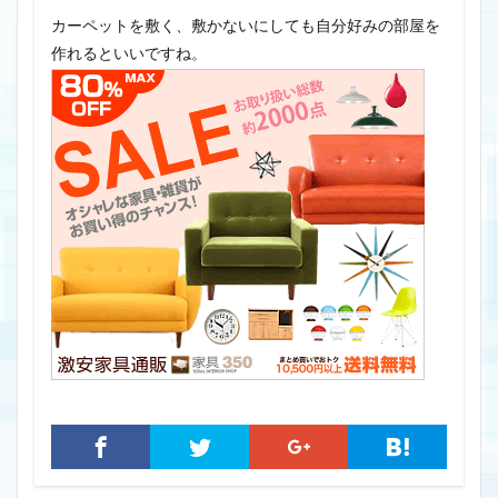
カーペットを敷く、敷かないにしても自分好みの部屋を
作れるといいですね。