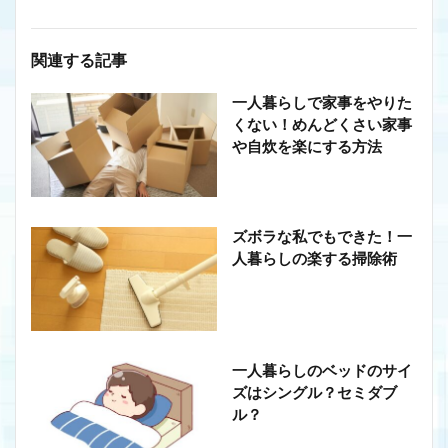
関連する記事
一人暮らしで家事をやりた
くない！めんどくさい家事
や自炊を楽にする方法
ズボラな私でもできた！一
人暮らしの楽する掃除術
一人暮らしのベッドのサイ
ズはシングル？セミダブ
ル？