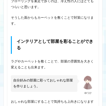
フローリングを素足で歩くのは、冷え性の人にはとても
つらいと思います。
そうした面からもカーペットを敷くことで対策になりま
す。
インテリアとして部屋を彩ることができ
る
ラグやカーペットを敷くことで、部屋の雰囲気を大きく
変えることも出来ます。
自分好みの部屋に彩っておしゃれな部屋
を作りましょう。
ゆうひ
おしゃれな部屋にすることで気持ちも上向きになります