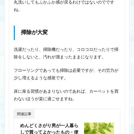
丸洗いしてもふかふか感が戻るわけではないのでです
ね。
掃除が大変
洗濯だったり、掃除機だったり、コロコロだったりで掃
除をしないと、汚れが溜まったままになります。
フローリングであっても掃除は必要ですが、その労力が
少し増えるような感覚です。
床に座る習慣があまりないのであれば、カーペットを買
わないほうが楽に過ごせますね。
関連記事
めんどくさがり男が一人暮ら
しで買ってよかったもの・便