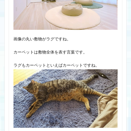
画像の丸い敷物がラグですね。
カーペットは敷物全体を表す言葉です。
ラグもカーペットといえばカーペットですね。