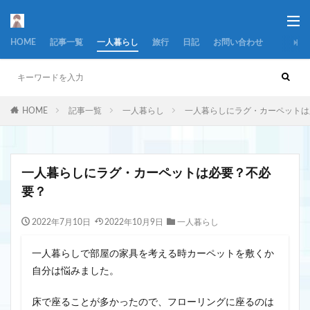
HOME
記事一覧
一人暮らし
旅行
日記
お問い合わせ
HOME
記事一覧
一人暮らし
一人暮らしにラグ・カーペットは
一人暮らしにラグ・カーペットは必要？不必
要？
2022年7月10日
2022年10月9日
一人暮らし
一人暮らしで部屋の家具を考える時カーペットを敷くか
自分は悩みました。
床で座ることが多かったので、フローリングに座るのは