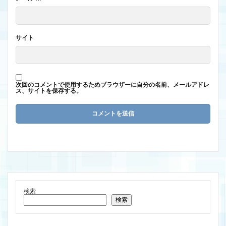
サイト
次回のコメントで使用するためブラウザーに自分の名前、メールアドレ
ス、サイトを保存する。
検索
検索