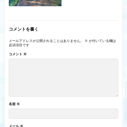
コメントを書く
メールアドレスが公開されることはありません。
※
が付いている欄は
必須項目です
コメント
※
名前
※
メール
※