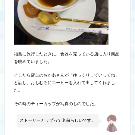
福島に旅行したときに、食器を売っている店に入り商品
を眺めていました。
そしたら店主のおかあさんが「ゆっくりしていってね」
と話し、おもむろにコーヒーを入れて出してくれまし
た。
その時のティーカップが写真のものでした。
ストーリーカップって名前らしいです。