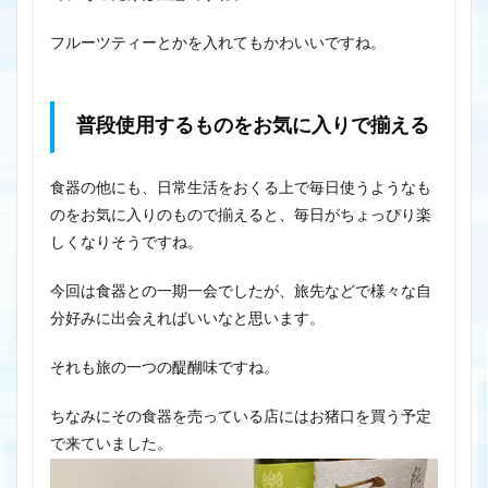
フルーツティーとかを入れてもかわいいですね。
普段使用するものをお気に入りで揃える
食器の他にも、日常生活をおくる上で毎日使うようなも
のをお気に入りのもので揃えると、毎日がちょっぴり楽
しくなりそうですね。
今回は食器との一期一会でしたが、旅先などで様々な自
分好みに出会えればいいなと思います。
それも旅の一つの醍醐味ですね。
ちなみにその食器を売っている店にはお猪口を買う予定
で来ていました。