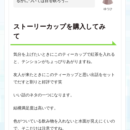
るかについては目を瞑ろう…
ゆうひ
ストーリーカップを購入してみ
て
気分を上げたいときにこのティーカップで紅茶を入れる
と、テンションがちょっぴりあがりますね。
友人が来たときにこのティーカップと思い出話をセット
でだすと割りと好評です笑
いい話のネタの一つになります。
結構満足度は高いです。
色がついている飲み物を入れないと水面が見えにくいの
で、そこだけは注意ですね。