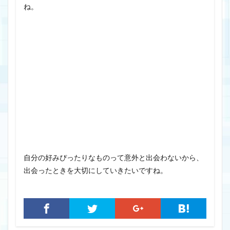
ね。
自分の好みぴったりなものって意外と出会わないから、
出会ったときを大切にしていきたいですね。