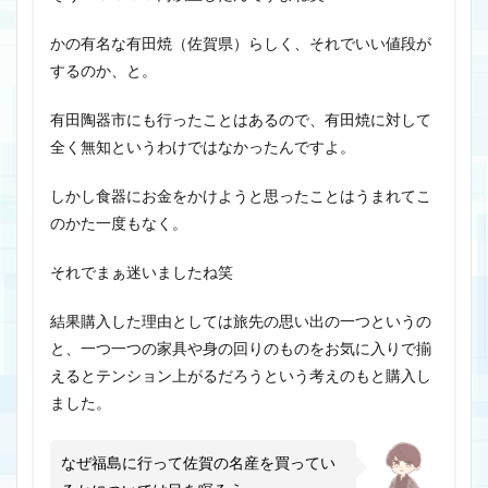
かの有名な有田焼（佐賀県）らしく、それでいい値段が
するのか、と。
有田陶器市にも行ったことはあるので、有田焼に対して
全く無知というわけではなかったんですよ。
しかし食器にお金をかけようと思ったことはうまれてこ
のかた一度もなく。
それでまぁ迷いましたね笑
結果購入した理由としては旅先の思い出の一つというの
と、一つ一つの家具や身の回りのものをお気に入りで揃
えるとテンション上がるだろうという考えのもと購入し
ました。
なぜ福島に行って佐賀の名産を買ってい