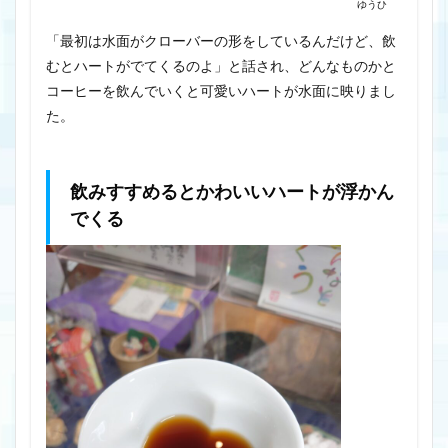
ゆうひ
「最初は水面がクローバーの形をしているんだけど、飲
むとハートがでてくるのよ」と話され、どんなものかと
コーヒーを飲んでいくと可愛いハートが水面に映りまし
た。
飲みすすめるとかわいいハートが浮かん
でくる