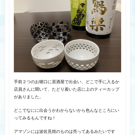
手前２つのお猪口に居酒屋で出会い、どこで手に入るか
店員さんに聞いて、たどり着いた店に上のティーカップ
がありました。
どこでなにに出会うかわからないから色んなところにい
ってみるもんですね！
アマゾンには波佐見焼のものは売ってあるみたいです