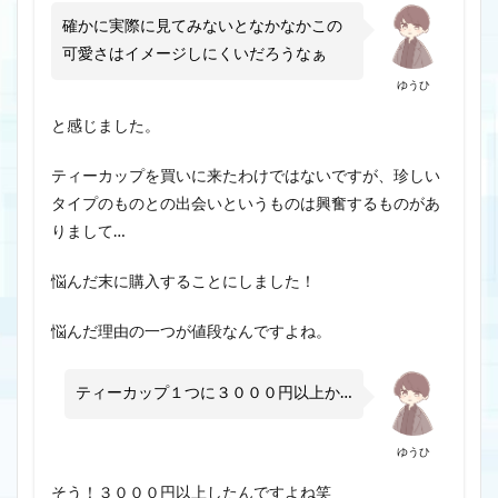
確かに実際に見てみないとなかなかこの
可愛さはイメージしにくいだろうなぁ
ゆうひ
と感じました。
ティーカップを買いに来たわけではないですが、珍しい
タイプのものとの出会いというものは興奮するものがあ
りまして…
悩んだ末に購入することにしました！
悩んだ理由の一つが値段なんですよね。
ティーカップ１つに３０００円以上か…
ゆうひ
そう！３０００円以上したんですよね笑