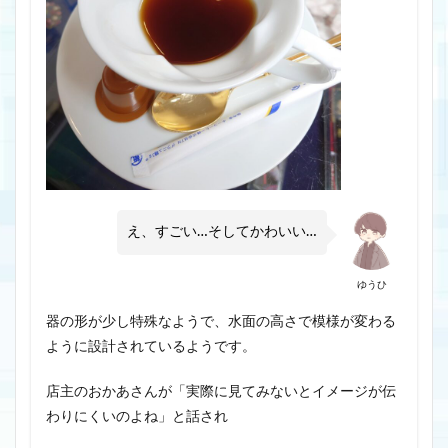
え、すごい…そしてかわいい…
ゆうひ
器の形が少し特殊なようで、水面の高さで模様が変わる
ように設計されているようです。
店主のおかあさんが「実際に見てみないとイメージが伝
わりにくいのよね」と話され