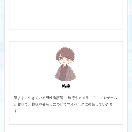
悠柊
気ままに生きている男性看護師。 旅行やカメラ、アニメやゲーム
が趣味で、趣味や暮らしについてマイペースに発信していきま
す。