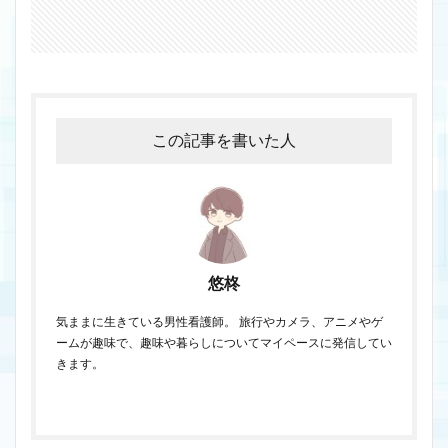
この記事を書いた人
悠柊
気ままに生きている男性看護師。 旅行やカメラ、アニメやゲ
ームが趣味で、趣味や暮らしについてマイペースに発信してい
きます。