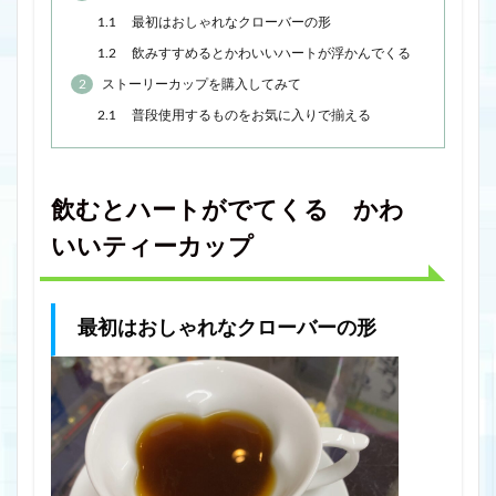
1.1
最初はおしゃれなクローバーの形
1.2
飲みすすめるとかわいいハートが浮かんでくる
2
ストーリーカップを購入してみて
2.1
普段使用するものをお気に入りで揃える
飲むとハートがでてくる かわ
いいティーカップ
最初はおしゃれなクローバーの形