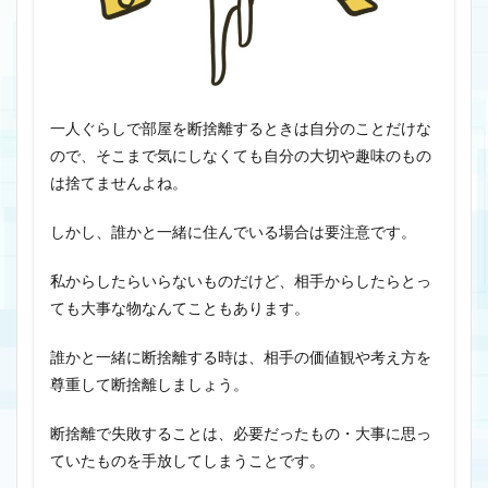
一人ぐらしで部屋を断捨離するときは自分のことだけな
ので、そこまで気にしなくても自分の大切や趣味のもの
は捨てませんよね。
しかし、誰かと一緒に住んでいる場合は要注意です。
私からしたらいらないものだけど、相手からしたらとっ
ても大事な物なんてこともあります。
誰かと一緒に断捨離する時は、相手の価値観や考え方を
尊重して断捨離しましょう。
断捨離で失敗することは、必要だったもの・大事に思っ
ていたものを手放してしまうことです。