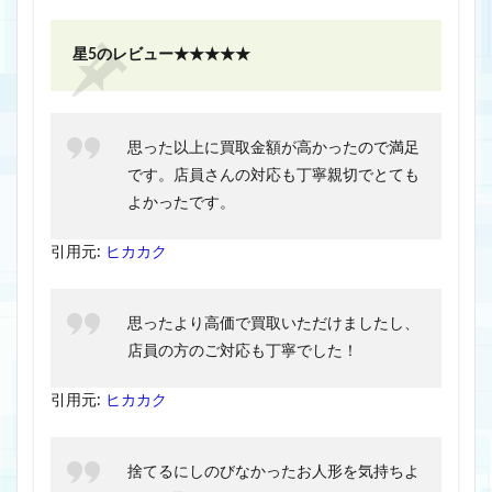
星5のレビュー★★★★★
思った以上に買取金額が高かったので満足
です。店員さんの対応も丁寧親切でとても
よかったです。
引用元:
ヒカカク
思ったより高価で買取いただけましたし、
店員の方のご対応も丁寧でした！
引用元:
ヒカカク
捨てるにしのびなかったお人形を気持ちよ