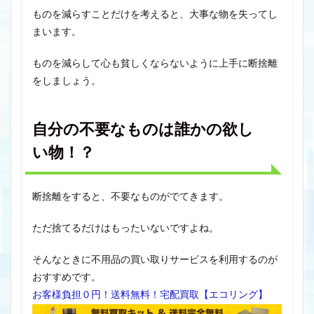
ものを減らすことだけを考えると、大事な物を失ってし
まいます。
ものを減らして心も貧しくならないように上手に断捨離
をしましょう。
自分の不要なものは誰かの欲し
い物！？
断捨離をすると、不要なものがでてきます。
ただ捨てるだけはもったいないですよね。
そんなときに不用品の買い取りサービスを利用するのが
おすすめです。
お客様負担０円！送料無料！宅配買取【エコリング】