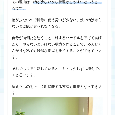
その理由は、
物が少ないから管理がしやすいというとこ
ろです。
物が少ないので掃除に使う労力が少ない。洗い物はやら
ないとご飯が食べれなくなる。
自分が面倒だと思うことに対するハードルを下げてあげ
たり、やらないといけない環境を作ることで、めんどく
さがりな私でも綺麗な部屋を維持することができていま
す。
それでも長年生活していると、ものは少しずつ増えてい
くと思います。
増えたものを上手く断捨離する方法も重要となってきま
す。