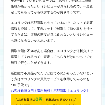
星5評価しているレビューでは、思っていた以上に買取
価格が高かったというレビューが見られるので、一度査
定してもらってから検討するのが良さそうです。
エコリングは宅配買取もやっているので、ネットで必要
情報を登録して、宅配キットで郵送して買い取りを行っ
てもらえば、店員の態度が気に食わないというレビュー
も気にならないかと思います。
買取金額に不満がある場合は、エコリングが送料負担で
返送してくれるので、査定してもらうだけのつもりでも
無料で行うことができます。
断捨離で不用品がでたけど捨てるのがもったいないとい
う方はエコリングの買取サービスを利用してみるのも一
つの手段です。
お客様負担０円！送料無料！宅配買取【エコリング】