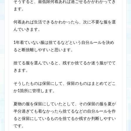
そうすると、最低限何着あれば過ごせるかがわかってき
ます。
何着あれば生活できるかわかったら、次に不要な服を選
んでいきます。
1年着ていない服は捨てるなどという自分ルールを決め
ると断捨離しやすいと思います。
捨てる服を選んでいると、残すか捨てるか迷う服がでて
きます。
そうしたものは保留にして、保留のものはまとめてどこ
か1箇所に管理します。
夏物の服を保留にしていたとして、その保留の服を夏が
半分過ぎても着なかったら捨てるなどの自分ルールを作
ると保留にしているものを捨てるか残すか判断しやすい
です。