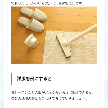
であったほうがいいものかは一旦保留にします。
洋服を例にすると
各シーズンごとの服がどれくらいあれば生活できるか、
自分の洗濯の頻度も合わせて考えていきましょう。