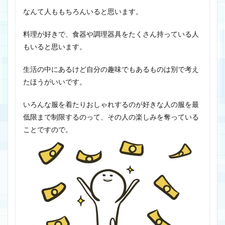
なんて人ももちろんいると思います。
料理が好きで、食器や調理器具をたくさん持っている人
もいると思います。
生活の中にあるけど自分の趣味でもあるものは別で考え
たほうがいいです。
いろんな服を着たりおしゃれするのが好きな人の服を最
低限まで制限するのって、その人の楽しみを奪っている
ことですので。