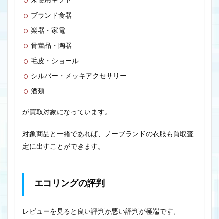
未使用ギフト
ブランド食器
楽器・家電
骨董品・陶器
毛皮・ショール
シルバー・メッキアクセサリー
酒類
が買取対象になっています。
対象商品と一緒であれば、ノーブランドの衣服も買取査
定に出すことができます。
エコリングの評判
レビューを見ると良い評判か悪い評判が極端です。