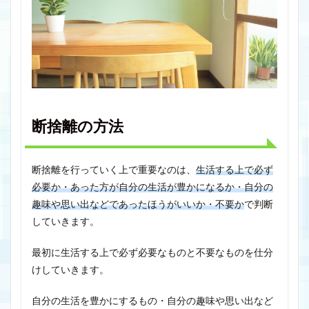
断捨離の方法
断捨離を行っていく上で重要なのは、
生活する上で必ず
必要か・あった方が自分の生活が豊かになるか・自分の
趣味や思い出などであったほうがいいか・不要か
で判断
していきます。
最初に生活する上で必ず必要なものと不要なものを仕分
けしていきます。
自分の生活を豊かにするもの・自分の趣味や思い出など