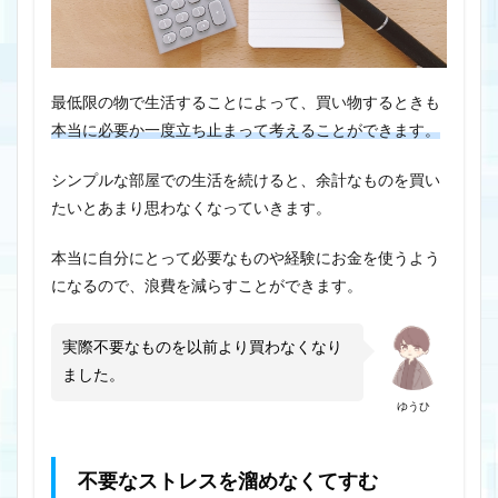
最低限の物で生活することによって、買い物するときも
本当に必要か一度立ち止まって考えることができます。
シンプルな部屋での生活を続けると、余計なものを買い
たいとあまり思わなくなっていきます。
本当に自分にとって必要なものや経験にお金を使うよう
になるので、浪費を減らすことができます。
実際不要なものを以前より買わなくなり
ました。
ゆうひ
不要なストレスを溜めなくてすむ