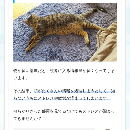
物が多い部屋だと、視界に入る情報量が多くなってしま
います。
その結果、
頭がたくさんの情報を処理しようとして、知
らないうちにストレスや疲労が溜まってしまいます。
散らかりきった部屋を見てるだけでもストレスが溜まっ
てきませんか？