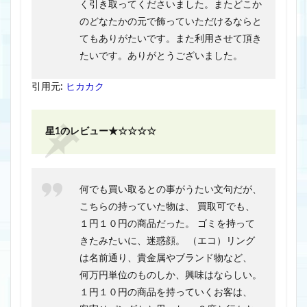
く引き取ってくださいました。またどこか
のどなたかの元で飾っていただけるならと
てもありがたいです。また利用させて頂き
たいです。ありがとうございました。
引用元:
ヒカカク
星1のレビュー★☆☆☆☆
何でも買い取るとの事がうたい文句だが、
こちらの持っていた物は、 買取可でも、
１円１０円の商品だった。 ゴミを持って
きたみたいに、迷惑顔。 （エコ）リング
は名前通り、貴金属やブランド物など、
何万円単位のものしか、興味はならしい。
１円１０円の商品を持っていくお客は、