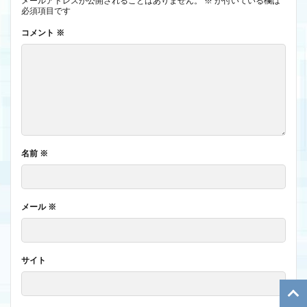
メールアドレスが公開されることはありません。
※
が付いている欄は
必須項目です
コメント
※
名前
※
メール
※
サイト