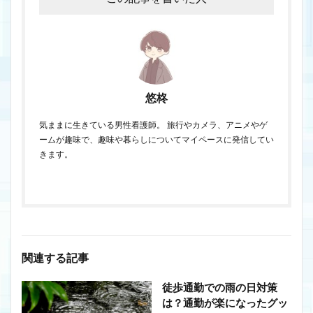
悠柊
気ままに生きている男性看護師。 旅行やカメラ、アニメやゲ
ームが趣味で、趣味や暮らしについてマイペースに発信してい
きます。
関連する記事
徒歩通勤での雨の日対策
は？通勤が楽になったグッ