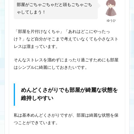
部屋がごちゃごちゃだと頭もごちゃごち
ゃしてしまう！
ゆうひ
「部屋を片付けなくちゃ」「あれはどこにやったっ
け？」など自分がそこまで考えていなくても小さなスト
レスは溜まっています。
そんなストレスを溜めずにまったり過ごすためにも部屋
はシンプルに綺麗にしておきたいです。
めんどくさがりでも部屋が綺麗な状態を
維持しやすい
私は基本めんどくさがりですが、部屋は綺麗な状態を保
つことができています。