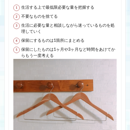
生活する上で最低限必要な量を把握する
不要なものを捨てる
生活に必要な量と相談しながら迷っているものを処
理していく
保留にするものは1箇所にまとめる
保留にしたものは1ヶ月や3ヶ月など時間をあけてか
らもう一度考える