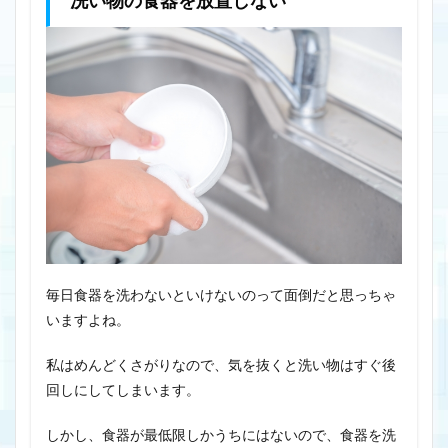
洗い物の食器を放置しない
毎日食器を洗わないといけないのって面倒だと思っちゃ
いますよね。
私はめんどくさがりなので、気を抜くと洗い物はすぐ後
回しにしてしまいます。
しかし、食器が最低限しかうちにはないので、食器を洗