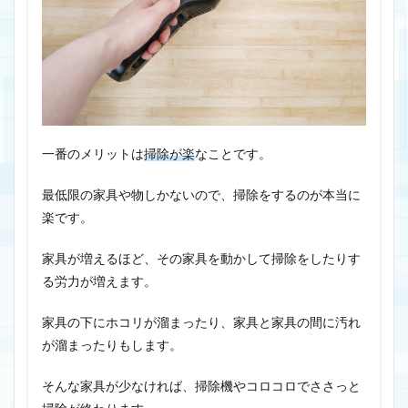
一番のメリットは
掃除が楽
なことです。
最低限の家具や物しかないので、掃除をするのが本当に
楽です。
家具が増えるほど、その家具を動かして掃除をしたりす
る労力が増えます。
家具の下にホコリが溜まったり、家具と家具の間に汚れ
が溜まったりもします。
そんな家具が少なければ、掃除機やコロコロでささっと