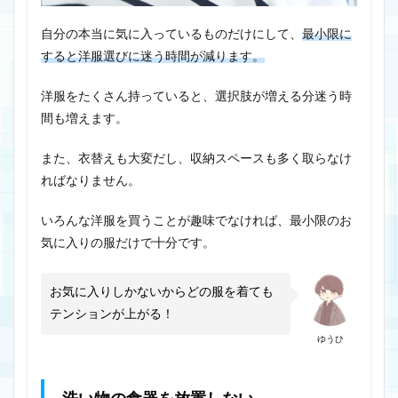
自分の本当に気に入っているものだけにして、
最小限に
すると洋服選びに迷う時間が減ります。
洋服をたくさん持っていると、選択肢が増える分迷う時
間も増えます。
また、衣替えも大変だし、収納スペースも多く取らなけ
ればなりません。
いろんな洋服を買うことが趣味でなければ、最小限のお
気に入りの服だけで十分です。
お気に入りしかないからどの服を着ても
テンションが上がる！
ゆうひ