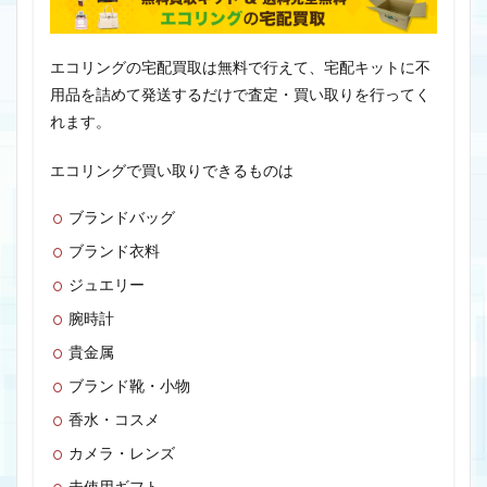
エコリングの宅配買取は無料で行えて、宅配キットに不
用品を詰めて発送するだけで査定・買い取りを行ってく
れます。
エコリングで買い取りできるものは
ブランドバッグ
ブランド衣料
ジュエリー
腕時計
貴金属
ブランド靴・小物
香水・コスメ
カメラ・レンズ