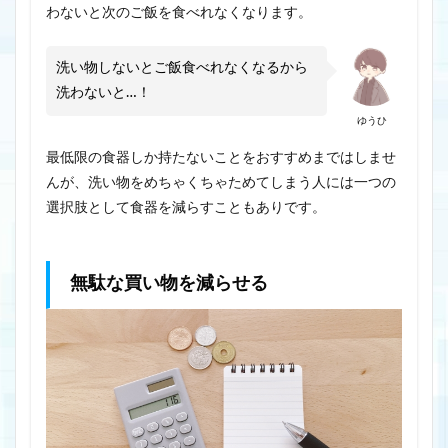
わないと次のご飯を食べれなくなります。
洗い物しないとご飯食べれなくなるから
洗わないと…！
ゆうひ
最低限の食器しか持たないことをおすすめまではしませ
んが、洗い物をめちゃくちゃためてしまう人には一つの
選択肢として食器を減らすこともありです。
無駄な買い物を減らせる