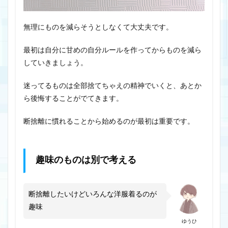
無理にものを減らそうとしなくて大丈夫です。
最初は自分に甘めの自分ルールを作ってからものを減ら
していきましょう。
迷ってるものは全部捨てちゃえの精神でいくと、あとか
ら後悔することがでてきます。
断捨離に慣れることから始めるのが最初は重要です。
趣味のものは別で考える
断捨離したいけどいろんな洋服着るのが
趣味
ゆうひ