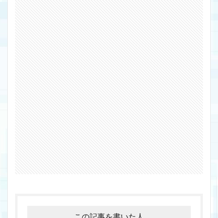
この記事を書いた人