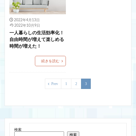
2022年4月13日
2022年10月9日
一人暮らしの生活効率化！
自由時間が増えて楽しめる
時間が増えた！
続きを読む
Prev
1
2
3
検索
検索