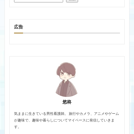
広告
悠柊
気ままに生きている男性看護師。 旅行やカメラ、アニメやゲーム
が趣味で、趣味や暮らしについてマイペースに発信していきま
す。